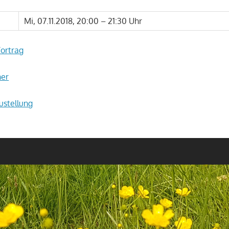
Mi, 07.11.2018, 20:00 – 21:30 Uhr
ortrag
ner
ustellung