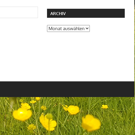
ARCHIV
Archiv