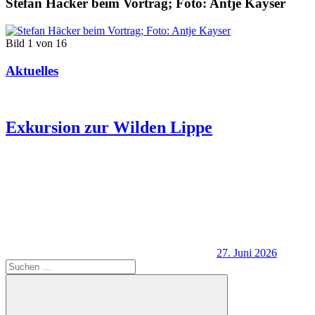
Stefan Häcker beim Vortrag; Foto: Antje Kayser
Bild 1 von 16
Aktuelles
Exkursion zur Wilden Lippe
27. Juni 2026
Suchen
nach: