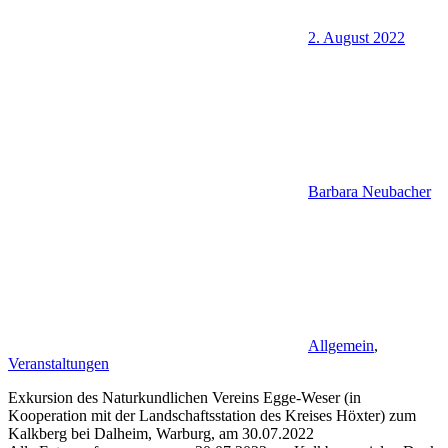
2. August 2022
Barbara Neubacher
Allgemein
,
Veranstaltungen
Exkursion des Naturkundlichen Vereins Egge-Weser (in
Kooperation mit der Landschaftsstation des Kreises Höxter) zum
Kalkberg bei Dalheim, Warburg, am 30.07.2022