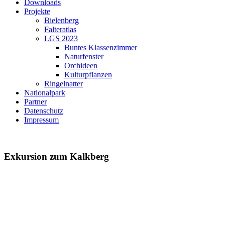
Downloads
Projekte
Bielenberg
Falteratlas
LGS 2023
Buntes Klassenzimmer
Naturfenster
Orchideen
Kulturpflanzen
Ringelnatter
Nationalpark
Partner
Datenschutz
Impressum
Exkursion zum Kalkberg